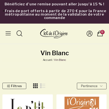
Bénéficiez d'une remise pouvant aller jusqu'à 15 % !
>
Frais de port offerts à partir de 270 € pour la France
métropolitaine au moment de la validation de votre
commande
0
Vin Blanc
Accueil
Vin Blanc
Filtres
Pertinence