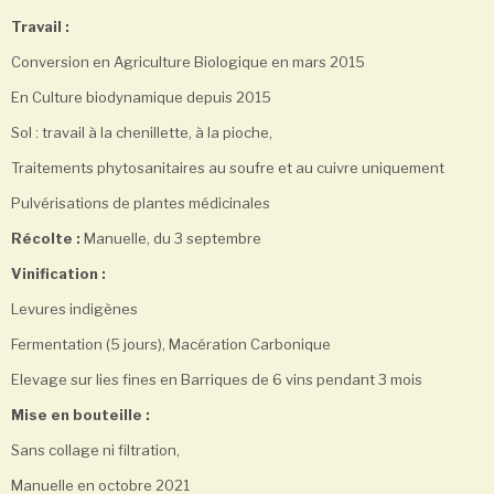
Travail :
Conversion en Agriculture Biologique en mars 2015
En Culture biodynamique depuis 2015
Sol : travail à la chenillette, à la pioche,
Traitements phytosanitaires au soufre et au cuivre uniquement
Pulvérisations de plantes médicinales
Récolte :
Manuelle, du 3 septembre
Vinification :
Levures indigènes
Fermentation (5 jours), Macération Carbonique
Elevage sur lies fines en Barriques de 6 vins pendant 3 mois
Mise en bouteille :
Sans collage ni filtration,
Manuelle en octobre 2021