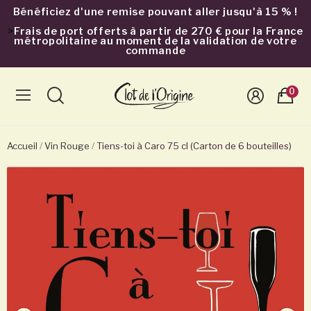
Bénéficiez d'une remise pouvant aller jusqu'à 15 % !
>
Frais de port offerts à partir de 270 € pour la France
métropolitaine au moment de la validation de votre
commande
0
Accueil
Vin Rouge
Tiens-toi à Caro 75 cl (Carton de 6 bouteilles)