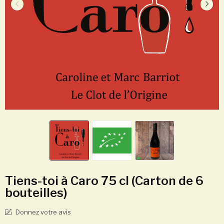
Tiens-toi à Caro 75 cl (Carton de 6
bouteilles)
Donnez votre avis