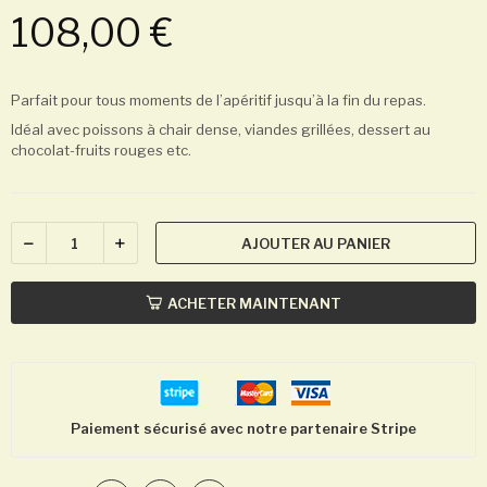
108,00 €
Parfait pour tous moments de l’apéritif jusqu’à la fin du repas.
Idéal avec poissons à chair dense, viandes grillées, dessert au
chocolat-fruits rouges etc.
AJOUTER AU PANIER
ACHETER MAINTENANT
Paiement sécurisé avec notre partenaire Stripe