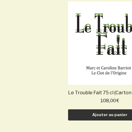
108,00 €
Ajouter au panier