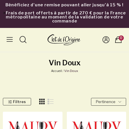
Bénéficiez d'une remise pouvant aller jusqu'à 15 % !
>
Frais de port offerts à partir de 270 € pour la France
métropolitaine au moment de la validation de votre
commande
0
Vin Doux
Accueil
Vin Doux
Filtres
Pertinence