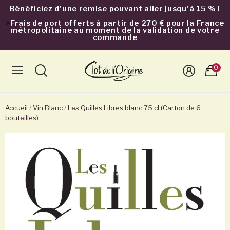
Bénéficiez d'une remise pouvant aller jusqu'à 15 % !
>
Frais de port offerts à partir de 270 € pour la France
métropolitaine au moment de la validation de votre
commande
0
Accueil
Vin Blanc
Les Quilles Libres blanc 75 cl (Carton de 6
bouteilles)