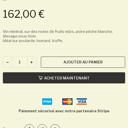
162,00 €
Vin minéral, sur des notes de fruits mûrs, poire pêche blanche,
élevage sous-bois.
Idéal sur poularde, homard, truffe.
AJOUTER AU PANIER
ACHETER MAINTENANT
Paiement sécurisé avec notre partenaire Stripe