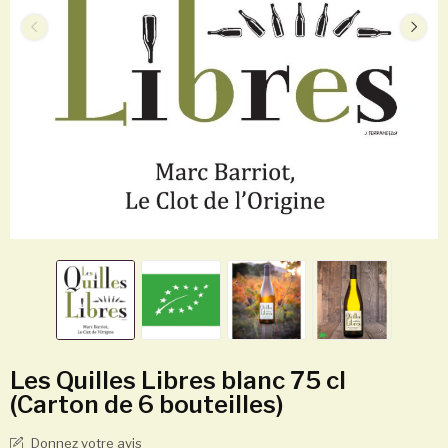
Les Quilles Libres blanc 75 cl
(Carton de 6 bouteilles)
Donnez votre avis