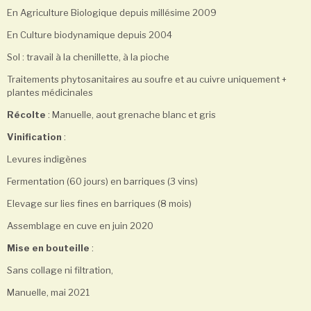
En Agriculture Biologique depuis millésime 2009
En Culture biodynamique depuis 2004
Sol : travail à la chenillette, à la pioche
Traitements phytosanitaires au soufre et au cuivre uniquement +
plantes médicinales
Récolte
: Manuelle, aout grenache blanc et gris
Vinification
:
Levures indigènes
Fermentation (60 jours) en barriques (3 vins)
Elevage sur lies fines en barriques (8 mois)
Assemblage en cuve en juin 2020
Mise en bouteille
:
Sans collage ni filtration,
Manuelle, mai 2021