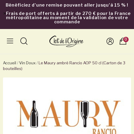
Bénéficiez d'une remise pouvant aller jusqu'à 15 % !
>
Frais de port offerts à partir de 270 € pour la France
métropolitaine au moment de la validation de votre
commande
0
Accueil
Vin Doux
Le Maury ambré Rancio AOP 50 cl (Carton de 3
bouteilles)