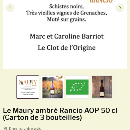
Le Maury ambré Rancio AOP 50 cl
(Carton de 3 bouteilles)
Donnez votre avis