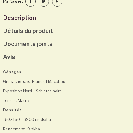
Partager:
Description
Détails du produit
Documents joints
Avis
Cépages :
Grenache gris, Blanc et Macabeu
Exposition Nord – Schistes noirs
Terroir : Maury
Densité :
160X160 – 3900 pieds/ha
Rendement : 9 hl/ha