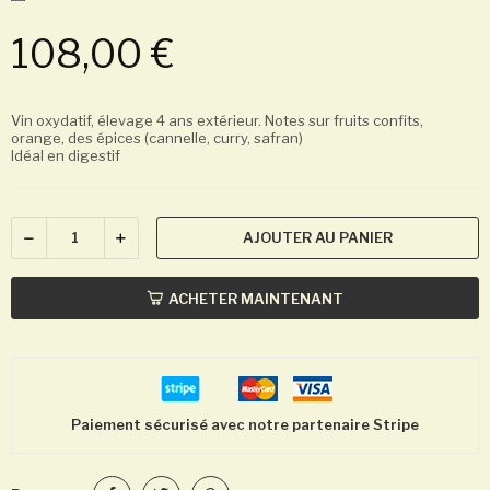
108,00 €
Vin oxydatif, élevage 4 ans extérieur. Notes sur fruits confits,
orange, des épices (cannelle, curry, safran)
Idéal en digestif
AJOUTER AU PANIER
ACHETER MAINTENANT
Paiement sécurisé avec notre partenaire Stripe