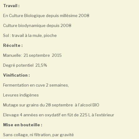
Travail :
En Culture Biologique depuis millésime 2008
Culture biodynamique depuis 2008
Sol : travail à la mule, pioche
Récolte :
Manuelle: 21 septembre 2015
Degré potentiel 21,5%
Vinification :
Fermentation en cuve 2 semaines,
Levures indigènes
Mutage sur grains du 28 septembre à l’alcool BIO
Elevage 4 années en oxydatif en fût de 225 L à l’extérieur
Mise en bouteille :
Sans collage, ni filtration, par gravité