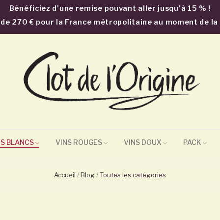
Bénéficiez d'une remise pouvant aller jusqu'à 15 % !
ir de 270 € pour la France métropolitaine au moment de l
NS BLANCS
VINS ROUGES
VINS DOUX
PACK
Accueil
Blog
Toutes les catégories