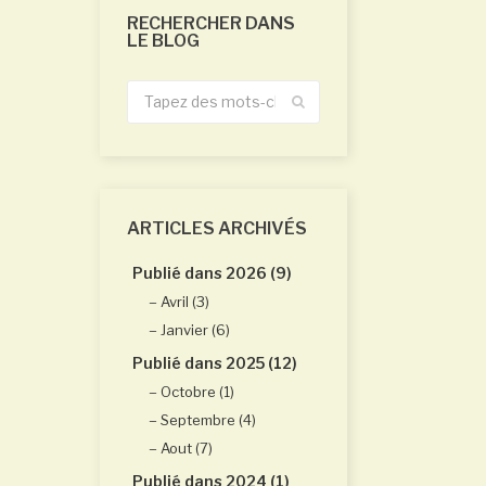
RECHERCHER DANS
LE BLOG
ARTICLES ARCHIVÉS
Publié dans 2026 (9)
Avril (3)
Janvier (6)
Publié dans 2025 (12)
Octobre (1)
Septembre (4)
Aout (7)
Publié dans 2024 (1)