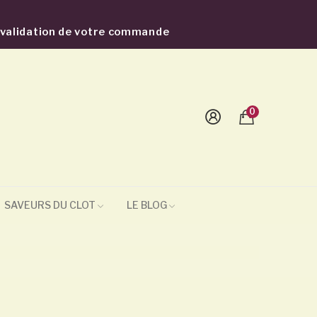
a validation de votre commande
0
SAVEURS DU CLOT
LE BLOG