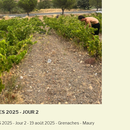
S 2025 - JOUR 2
25 - Jour 2 - 19 août 2025 - Grenaches - Maury