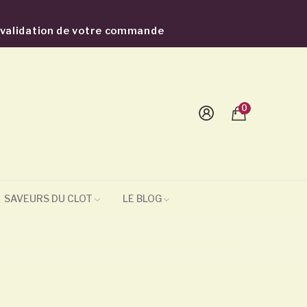
a validation de votre commande
0
SAVEURS DU CLOT
LE BLOG