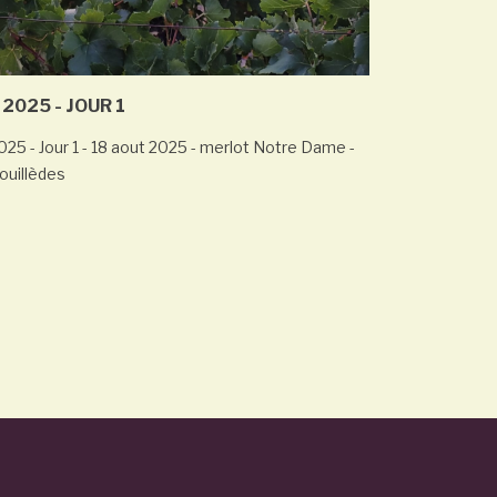
2025 - JOUR 1
 - Jour 1 - 18 aout 2025 - merlot Notre Dame -
ouillèdes