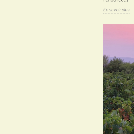
En savoir plus