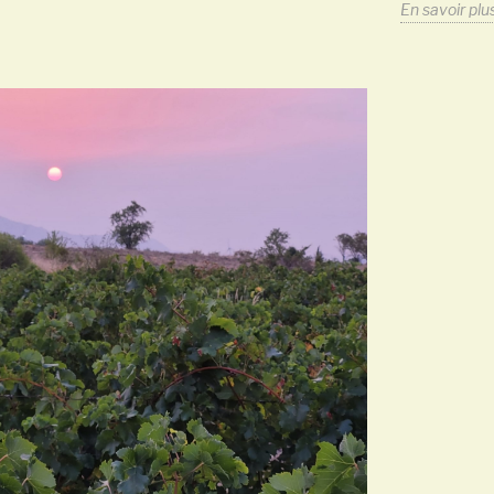
En savoir plu