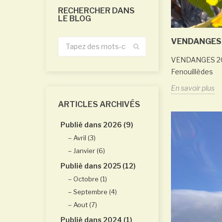
RECHERCHER DANS
LE BLOG
VENDANGES 
VENDANGES 2025
Fenouillèdes
En savoir plus
ARTICLES ARCHIVÉS
Publié dans 2026 (9)
Avril (3)
Janvier (6)
Publié dans 2025 (12)
Octobre (1)
Septembre (4)
Aout (7)
Publié dans 2024 (1)